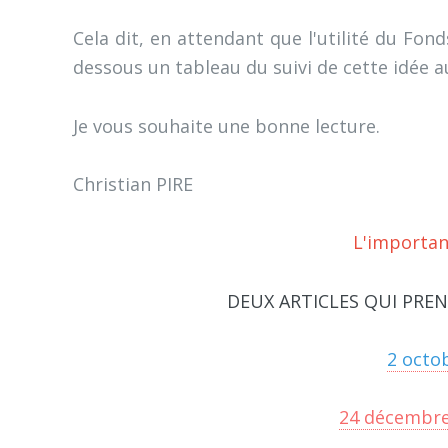
Cela dit, en attendant que l'utilité du Fon
dessous un tableau du suivi de cette idée a
Je vous souhaite une bonne lecture.
Christian PIRE
L'importan
DEUX ARTICLES QUI PRE
2 octo
24 décembre 