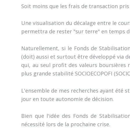
Soit moins que les frais de transaction pris
Une visualisation du décalage entre le cou
permettra de rester "sur terre" en temps d'
Naturellement, si le Fonds de Stabilisatio
(doit) aussi et surtout être développé via 
qui, au seul profit des valeurs boursières
plus grande stabilité SOCIOECOPOFI (SOCIOl
L'ensemble de mes recherches ayant été str
jour en toute autonomie de décision.
Bien que l'idée des Fonds de Stabilisatio
nécessité lors de la prochaine crise.