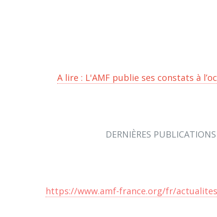
A lire : L'AMF publie ses constats à l’
DERNIÈRES PUBLICATIONS
https://www.amf-france.org/fr/actualites