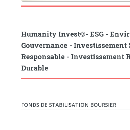
Humanity Invest©- ESG - Envi
Gouvernance - Investissement
Responsable - Investissement 
Durable
FONDS DE STABILISATION BOURSIER