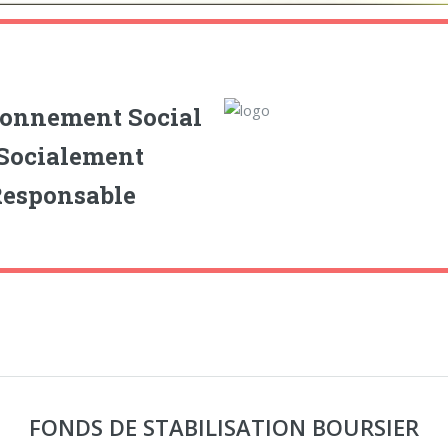
ronnement Social
 Socialement
Responsable
FONDS DE STABILISATION BOURSIER