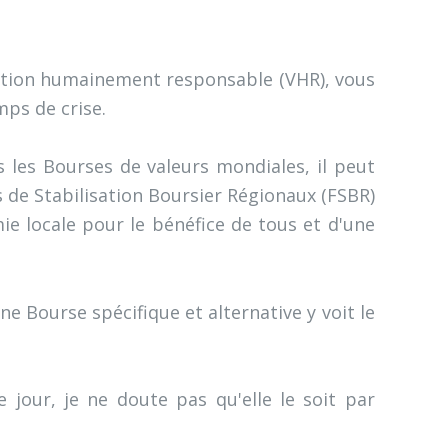
riation humainement responsable (VHR), vous
mps de crise.
s les Bourses de valeurs mondiales, il peut
s de Stabilisation Boursier Régionaux (FSBR)
ie locale pour le bénéfice de tous et d'une
 Bourse spécifique et alternative y voit le
 jour, je ne doute pas qu'elle le soit par