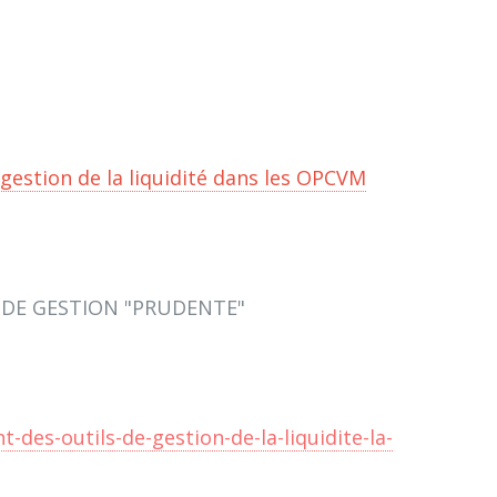
a gestion de la liquidité dans les OPCVM
N DE GESTION "PRUDENTE"
des-outils-de-gestion-de-la-liquidite-la-