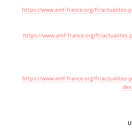
https://www.amf-france.org/fr/actualites-
https://www.amf-france.org/fr/actualites-p
https://www.amf-france.org/fr/actualite
des
U