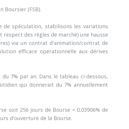
on Boursier (FSB).
 de spéculation, stabilisons les variations
ait respect des règles de marché) une hausse
res) via un contrat d'animation/contrat de
lution efficace opérationnelle aux dérives
 du 7% par an. Dans le tableau ci-dessous,
otidien qui donnerait du 7% annuellement
rse soit 256 jours de Bourse = 0,03906% de
urs d'ouverture de la Bourse.