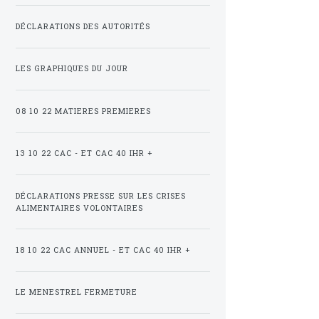
DÉCLARATIONS DES AUTORITÉS
LES GRAPHIQUES DU JOUR
08 10 22 MATIERES PREMIERES
13 10 22 CAC - ET CAC 40 IHR +
DÉCLARATIONS PRESSE SUR LES CRISES
ALIMENTAIRES VOLONTAIRES
18 10 22 CAC ANNUEL - ET CAC 40 IHR +
LE MENESTREL FERMETURE