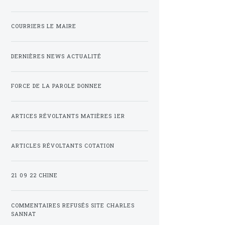
COURRIERS LE MAIRE
DERNIÈRES NEWS ACTUALITÉ
FORCE DE LA PAROLE DONNEE
ARTICES RÉVOLTANTS MATIÈRES 1ER
ARTICLES RÉVOLTANTS COTATION
21 09 22 CHINE
COMMENTAIRES REFUSÉS SITE CHARLES
SANNAT