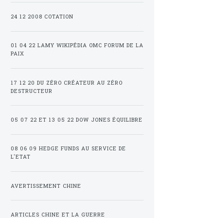
24 12 2008 COTATION
01 04 22 LAMY WIKIPÉDIA OMC FORUM DE LA
PAIX
17 12 20 DU ZÉRO CRÉATEUR AU ZÉRO
DESTRUCTEUR
05 07 22 ET 13 05 22 DOW JONES ÉQUILIBRE
08 06 09 HEDGE FUNDS AU SERVICE DE
L'ETAT
AVERTISSEMENT CHINE
ARTICLES CHINE ET LA GUERRE