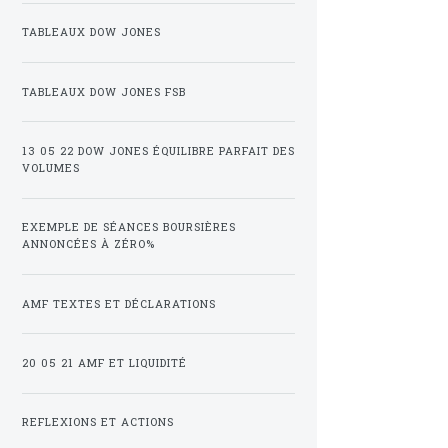
TABLEAUX DOW JONES
TABLEAUX DOW JONES FSB
13 05 22 DOW JONES ÉQUILIBRE PARFAIT DES
VOLUMES
EXEMPLE DE SÉANCES BOURSIÈRES
ANNONCÉES À ZÉRO%
AMF TEXTES ET DÉCLARATIONS
20 05 21 AMF ET LIQUIDITÉ
REFLEXIONS ET ACTIONS