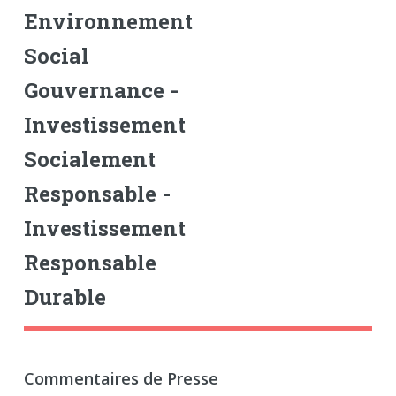
Environnement
Social
Gouvernance -
Investissement
Socialement
Responsable -
Investissement
Responsable
Durable
Commentaires de Presse