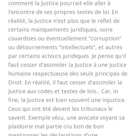
comment la Justice pourrait-elle aller à
l'encontre de ses propres textes de loi. En
réalité, la Justice n'est plus que le reflet de
certains manquements juridiques, voire
couardises ou éventuellement "corruption"
ou détournements "intellectuels", et autres
par certains acteurs juridiques. Je pense qu'il
faut cesser d'assimiler la Justice à une justice
humaine respectueuse des seuls principes de
Droit. En réalité, il faut cesser d'assimiler la
Justice aux codes et textes de lois... Car, in
fine, la Justice est bien souvent une injustice.
Ceux qui ont été devant les tribunaux le
savent. Exemple vécu, une avocate voyant sa
plaidoirie mal partie cru bon de bon
mentionner les déclarations d'une