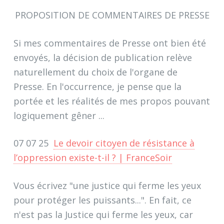
PROPOSITION DE COMMENTAIRES DE PRESSE
Si mes commentaires de Presse ont bien été
envoyés, la décision de publication relève
naturellement du choix de l'organe de
Presse. En l'occurrence, je pense que la
portée et les réalités de mes propos pouvant
logiquement gêner ...
07 07 25
Le devoir citoyen de résistance à
l’oppression existe-t-il ? | FranceSoir
Vous écrivez "une justice qui ferme les yeux
pour protéger les puissants...". En fait, ce
n'est pas la Justice qui ferme les yeux, car