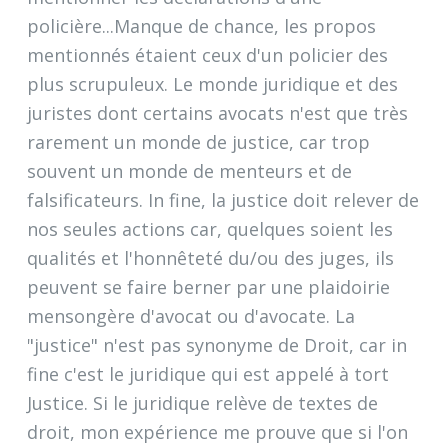
policière...Manque de chance, les propos
mentionnés étaient ceux d'un policier des
plus scrupuleux. Le monde juridique et des
juristes dont certains avocats n'est que très
rarement un monde de justice, car trop
souvent un monde de menteurs et de
falsificateurs. In fine, la justice doit relever de
nos seules actions car, quelques soient les
qualités et l'honnêteté du/ou des juges, ils
peuvent se faire berner par une plaidoirie
mensongère d'avocat ou d'avocate. La
"justice" n'est pas synonyme de Droit, car in
fine c'est le juridique qui est appelé à tort
Justice. Si le juridique relève de textes de
droit, mon expérience me prouve que si l'on