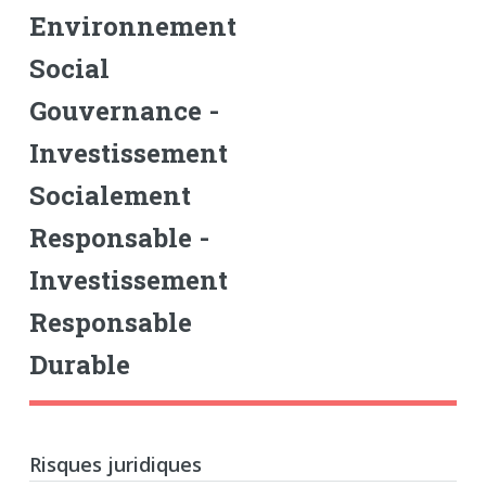
Environnement
Social
Gouvernance -
Investissement
Socialement
Responsable -
Investissement
Responsable
Durable
Risques juridiques