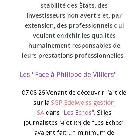
stabilité des États, des
investisseurs non avertis et, par
extension, des professionnels qui
veulent enrichir les qualités
humainement responsables de
leurs prestations professionnelles.
Les "Face à Philippe de Villiers"
07 08 26 Venant de découvrir l'article
sur la
SGP Edelweiss gestion
SA
dans
"Les Echos"
. Si les
journalistes M et RN de "Les Echos"
avaient fait un minimum de