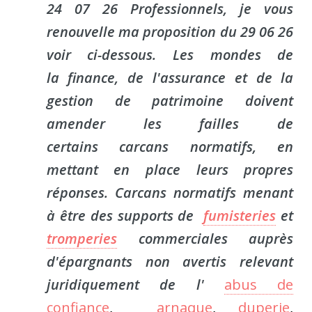
24 07 26 Professionnels, je vous
renouvelle ma proposition du 29 06 26
voir ci-dessous. Les mondes de
la finance, de l'assurance et de la
gestion de patrimoine doivent
amender les failles de
certains carcans normatifs, en
mettant en place leurs propres
réponses. Carcans normatifs menant
à être des supports de
fumisteries
et
tromperies
commerciales auprès
d'épargnants non avertis relevant
juridiquement de l'
abus de
confiance
,
arnaque
,
duperie
,