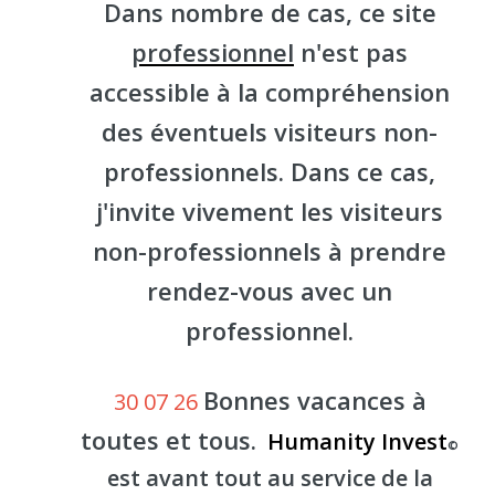
Dans nombre de cas, ce site
professionnel
n'est pas
accessible à la compréhension
des éventuels visiteurs non-
professionnels. Dans ce cas,
j'invite vivement les visiteurs
non-professionnels à prendre
rendez-vous avec un
professionnel.
Bonnes vacances à
30 07 26
toutes et tous.
Humanity Invest
©
est avant tout au service de la