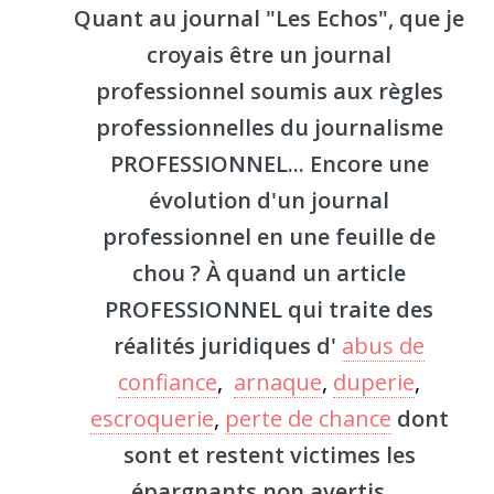
Quant au journal "Les Echos", que je
croyais être un journal
professionnel soumis aux règles
professionnelles du journalisme
PROFESSIONNEL... Encore une
évolution d'un journal
professionnel en une feuille de
chou ? À quand un article
PROFESSIONNEL qui traite des
réalités juridiques d'
abus de
confiance
,
arnaque
,
duperie
,
escroquerie
,
perte de chance
dont
sont et restent victimes les
épargnants non avertis ...