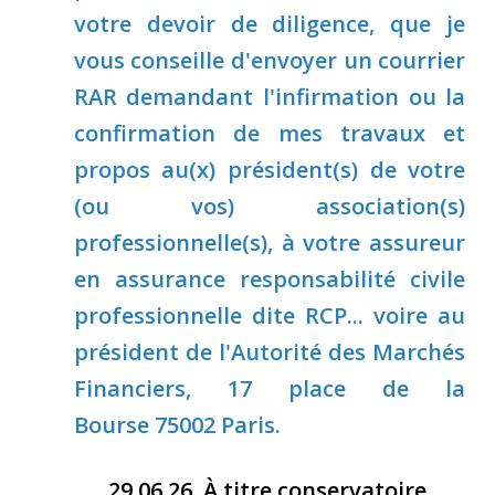
votre devoir de diligence, que je
vous conseille d'envoyer un courrier
RAR demandant l'infirmation ou la
confirmation de mes travaux et
propos au(x) président(s) de votre
(ou vos) association(s)
professionnelle(s), à votre assureur
en assurance responsabilité civile
professionnelle dite RCP... voire au
président de l'Autorité des Marchés
Financiers, 17 place de la
Bourse 75002 Paris.
29 06 26
À titre conservatoire
,