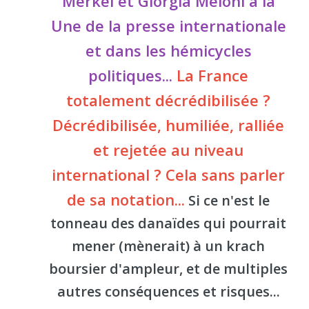
Merkel et Giorgia Meloni à la
Une de la presse internationale
et dans les hémicycles
politiques...
La France
totalement décrédibilisée ?
Décrédibilisée, humiliée, ralliée
et rejetée au niveau
international ? Cela sans parler
de sa notation...
Si ce n'est le
tonneau des danaïdes qui pourrait
mener (mènerait) à un krach
boursier d'ampleur, et de multiples
autres conséquences et risques...