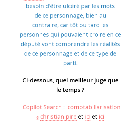
besoin d'être ulcéré par les mots
de ce personnage, bien au
contraire, car tôt ou tard les
personnes qui pouvaient croire en ce
député vont comprendre les réalités
de ce personnage et de ce type de
parti.
Ci-dessous, quel meilleur juge que
le temps ?
Copilot Search
:
comptabiliarisation
christian pire
et
ici
et
ici
©