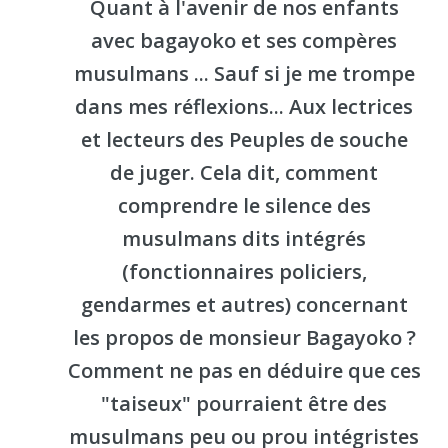
Quant à l'avenir de nos enfants
avec bagayoko et ses compères
musulmans ... Sauf si je me trompe
dans mes réflexions... Aux lectrices
et lecteurs des Peuples de souche
de juger. Cela dit, comment
comprendre le silence des
musulmans dits intégrés
(fonctionnaires policiers,
gendarmes et autres) concernant
les propos de monsieur Bagayoko ?
Comment ne pas en déduire que ces
"taiseux" pourraient être des
musulmans peu ou prou intégristes