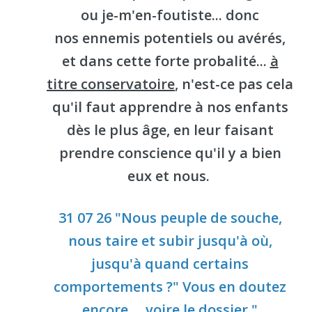
ou je-m'en-foutiste... donc
nos ennemis potentiels ou avérés,
et dans cette forte probalité...
à
titre conservatoire
, n'est-ce pas cela
qu'il faut apprendre à nos enfants
dès le plus âge, en leur faisant
prendre conscience qu'il y a bien
eux et nous.
31 07 26 "Nous peuple de souche,
nous taire et subir jusqu'à où,
jusqu'à quand certains
comportements ?" Vous en doutez
encore ... voire le dossier "