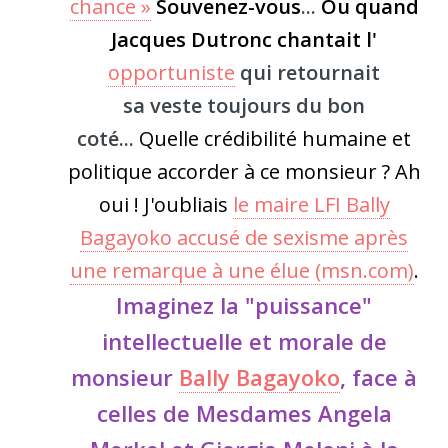
chance »
Souvenez-vous
...
Ou quand
Jacques Dutronc chantait l'
opportuniste
qui retournait
sa veste toujours du bon
coté...
Quelle crédibilité humaine et
politique accorder à ce monsieur ? Ah
oui ! J'oubliais
le maire LFI Bally
Bagayoko accusé de sexisme après
une remarque à une élue (msn.com)
.
Imaginez la "puissance"
intellectuelle et morale de
monsieur
Bally Bagayoko
, face à
celles de Mesdames Angela