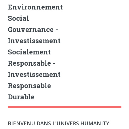
Environnement
Social
Gouvernance -
Investissement
Socialement
Responsable -
Investissement
Responsable
Durable
BIENVENU DANS L'UNIVERS HUMANITY