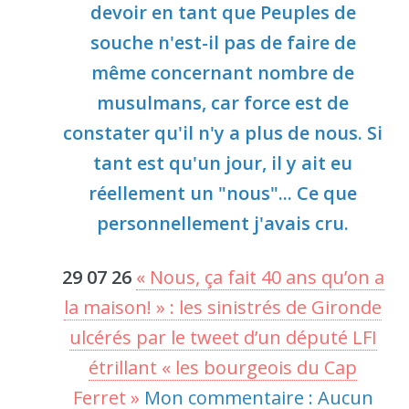
devoir en tant que Peuples de
souche n'est-il pas de faire de
même concernant nombre de
musulmans, car force est de
constater qu'il n'y a plus de nous. Si
tant est qu'un jour, il y ait eu
réellement un "nous"... Ce que
personnellement j'avais cru.
29 07 26
« Nous, ça fait 40 ans qu’on a
la maison! » : les sinistrés de Gironde
ulcérés par le tweet d’un député LFI
étrillant « les bourgeois du Cap
Ferret »
Mon commentaire : Aucun