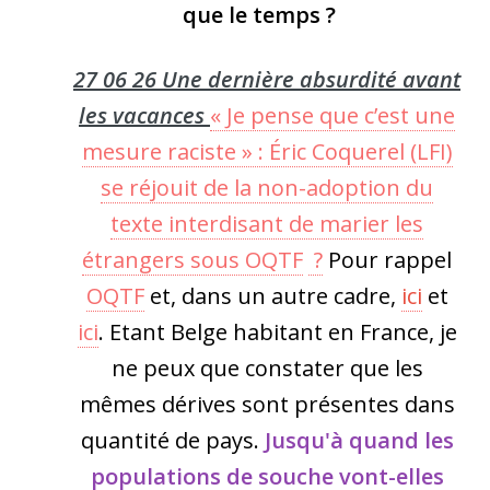
que le temps ?
27 06 26 Une dernière absurdité avant
les vacances
« Je pense que c’est une
mesure raciste » : Éric Coquerel (LFI)
se réjouit de la non-adoption du
texte interdisant de marier les
étrangers sous OQTF
?
Pour rappel
OQTF
et, dans un autre cadre,
ici
et
ici
. Etant Belge habitant en France, je
ne peux que constater que les
mêmes dérives sont présentes dans
quantité de pays.
Jusqu'à quand les
populations de souche vont-elles