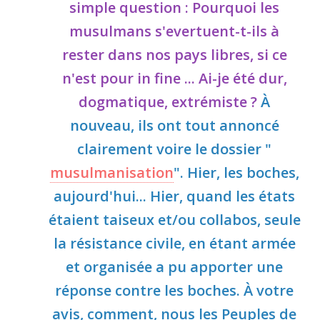
simple question : Pourquoi les
musulmans s'evertuent-t-ils à
rester dans nos pays libres, si ce
n'est pour in fine ... Ai-je été dur,
dogmatique, extrémiste ?
À
nouveau, ils ont tout annoncé
clairement voire le dossier "
musulmanisation
". Hier, les boches,
aujourd'hui... Hier, quand les états
étaient taiseux et/ou collabos, seule
la résistance civile, en étant armée
et organisée a pu apporter une
réponse contre les boches. À votre
avis, comment, nous les Peuples de