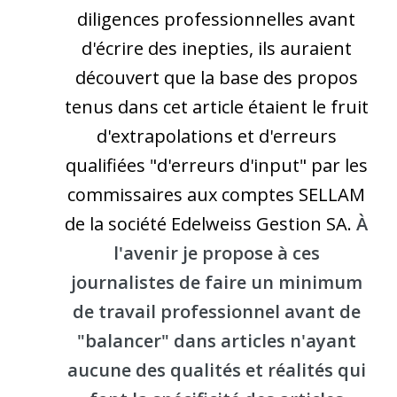
diligences professionnelles avant
d'écrire des inepties, ils auraient
découvert que la base des propos
tenus dans cet article étaient le fruit
d'extrapolations et d'erreurs
qualifiées "d'erreurs d'input" par les
commissaires aux comptes SELLAM
de la société Edelweiss Gestion SA.
À
l'avenir je propose à ces
journalistes de faire un minimum
de travail professionnel avant de
"balancer" dans articles n'ayant
aucune des qualités et réalités qui