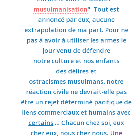
musulmanisation
".
Tout est
annoncé par eux, aucune
extrapolation de ma part. Pour ne
pas à avoir à utiliser les armes le
jour venu de défendre
notre culture et nos enfants
des délires et
ostracismes musulmans, notre
réaction civile ne devrait-elle pas
être un rejet déterminé pacifique de
liens commerciaux et humains avec
certains
... Chacun chez soi, eux
chez eux, nous chez nous.
Une