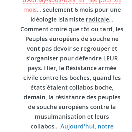
mois
...
seulement 6 mois pour une
idéologie islamiste
radicale
...
Comment croire que tôt ou tard, les
Peuples européens de souche ne
vont pas devoir se regrouper et
s'organiser pour défendre LEUR
pays. Hier, la Résistance armée
civile contre les boches, quand les
états étaient collabos boche,
demain, la résistance des peuples
de souche européens contre la
musulmanisation et leurs
collabos...
Aujourd'hui, notre