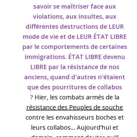
savoir se maîtriser face aux
violations, aux insultes, aux
différentes destructions de LEUR
mode de vie et de LEUR ÉTAT LIBRE
par le comportements de certaines
immigrations. ÉTAT LIBRE devenu
LIBRE par la résistance de nos
anciens, quand d'autres n'étaient
que des pourritures de collabos
?
Hier, les combats armés de la
résistance des Peuples de souche
contre les envahisseurs boches et
leurs collabos... Aujourd'hui et