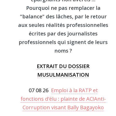
Pourquoi ne pas remplacer la
"balance" des lâches, par le retour
aux seules réalités professionnelles
écrites par des journalistes
professionnels qui signent de leurs
noms ?
EXTRAIT DU DOSSIER
MUSULMANISATION
07 08 26
Emploi à la RATP et
fonctions d'élu : plainte de AC!Anti-
Corruption visant Bally Bagayoko