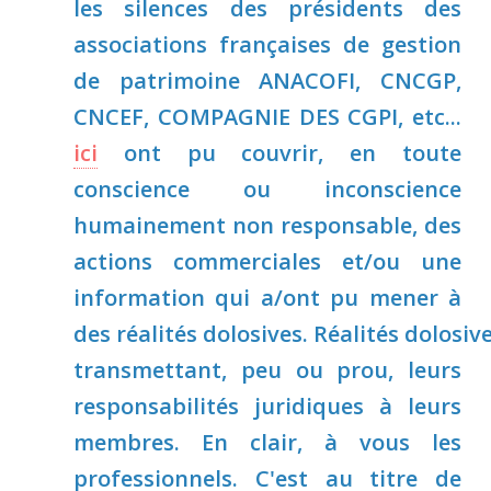
les silences des présidents des
associations françaises de gestion
de patrimoine ANACOFI, CNCGP,
CNCEF, COMPAGNIE DES CGPI, etc...
ici
ont pu couvrir, en toute
conscience ou inconscience
humainement non responsable, des
actions commerciales et/ou une
information qui a/ont pu mener à
des réalités dolosives. Réalités dolosi
transmettant, peu ou prou, leurs
responsabilités juridiques à leurs
membres. En clair, à vous les
professionnels
. C'est au titre de