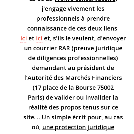
j'engage vivement les
professionnels à prendre
connaissance de ces deux liens
ici
et
ici
et, s'ils le veulent, d'envoyer
un courrier RAR (preuve juridique
de diligences professionnelles)
demandant au président de
l'Autorité des Marchés Financiers
(17 place de la Bourse 75002
Paris) de valider ou invalider la
réalité des propos tenus sur ce
site. .. Un simple écrit pour, au cas
où,
une protection juridique