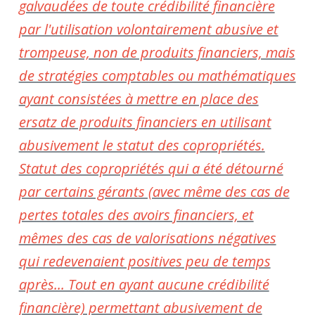
galvaudées de toute crédibilité financière
par l'utilisation volontairement abusive et
trompeuse, non de produits financiers, mais
de stratégies comptables ou mathématiques
ayant consistées à mettre en place des
ersatz de produits financiers en utilisant
abusivement le statut des copropriétés.
Statut des copropriétés qui a été détourné
par certains gérants (avec même des cas de
pertes totales des avoirs financiers, et
mêmes des cas de valorisations négatives
qui redevenaient positives peu de temps
après... Tout en ayant aucune crédibilité
financière) permettant abusivement de