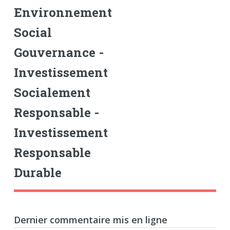
Environnement
Social
Gouvernance -
Investissement
Socialement
Responsable -
Investissement
Responsable
Durable
Dernier commentaire mis en ligne