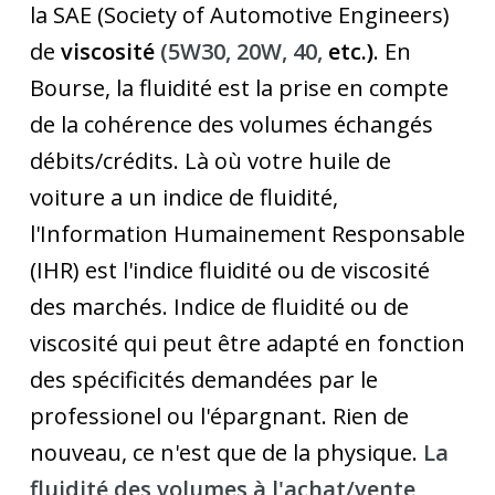
la SAE (Society of Automotive Engineers)
de
viscosité
(5W30, 20W, 40,
etc.)
. En
Bourse, la fluidité est la prise en compte
de la cohérence des volumes échangés
débits/crédits. Là où votre huile de
voiture a un indice de fluidité,
l'Information Humainement Responsable
(IHR) est l'indice fluidité ou de viscosité
des marchés. Indice de fluidité ou de
viscosité qui peut être adapté en fonction
des spécificités demandées par le
professionel ou l'épargnant. Rien de
nouveau, ce n'est que de la physique.
La
fluidité des volumes à l'achat/vente