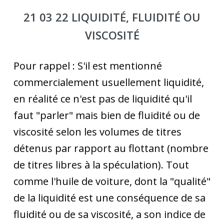
21 03 22 LIQUIDITÉ, FLUIDITÉ OU
VISCOSITÉ
Pour rappel : S'il est mentionné
commercialement usuellement liquidité,
en réalité ce n'est pas de liquidité qu'il
faut "parler" mais bien de fluidité ou de
viscosité selon les volumes de titres
détenus par rapport au flottant (nombre
de titres libres à la spéculation). Tout
comme l'huile de voiture, dont la "qualité"
de la liquidité est une conséquence de sa
fluidité ou de sa viscosité, a son indice de