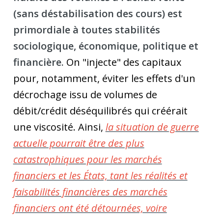
(sans déstabilisation des cours) est
primordiale à toutes stabilités
sociologique, économique, politique et
financière.
On "injecte" des capitaux
pour, notamment, éviter les effets d'un
décrochage issu de volumes de
débit/crédit déséquilibrés qui créérait
une viscosité. Ainsi,
la situation de guerre
actuelle pourrait être des plus
catastrophiques pour les marchés
financiers et les États, tant les réalités et
faisabilités financières des marchés
financiers ont été détournées, voire