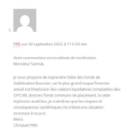
PIRE
sur 30 septembre 2022 à 11 h 03 min
Votre commentaire est en attente de modération.
Monsieur Sannat,
Je vous propose de reprendre l’idée des Fonds de
Stabilisation Boursier, car le plus grand risque financier
actuel est l’implosion des valeurs liquidatives comptables des
OPCVM, dont les fonds communs de placement. Si cette
implosion avait lieu, je craindrais que les risques et
conséquences systémiques ne créent une situation
inconnue à ce jour.
Merci.
Christian PIRE