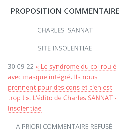
PROPOSITION COMMENTAIRE
CHARLES SANNAT
SITE INSOLENTIAE
30 09 22
« Le syndrome du col roulé
avec masque intégré. Ils nous
prennent pour des cons et c'en est
trop ! ». L’édito de Charles SANNAT -
Insolentiae
À PRIORI COMMENTAIRE REFUSÉ