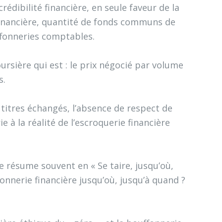
édibilité financière, en seule faveur de la
 financière, quantité de fonds communs de
fonneries comptables.
ursière qui est : le prix négocié par volume
és.
 titres échangés, l’absence de respect de
 à la réalité de l’escroquerie financière
e résume souvent en « Se taire, jusqu’où,
onnerie financière jusqu’où, jusqu’à quand ?