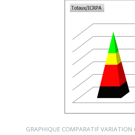
GRAPHIQUE COMPARATIF VARIATION CAC