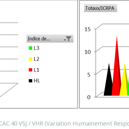
 40 VSJ / VHR (Variation Humainement Respon