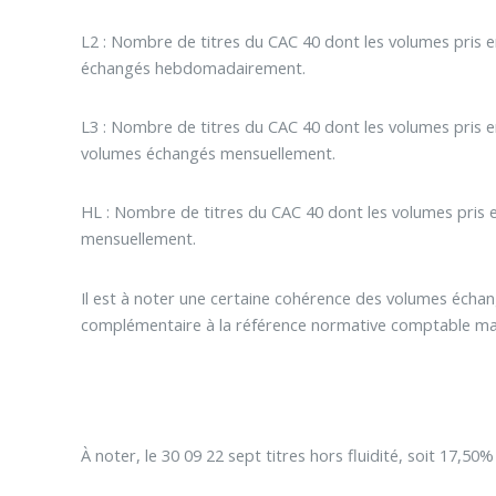
L2 : Nombre de titres du CAC 40 dont les volumes pris 
échangés hebdomadairement.
L3 : Nombre de titres du CAC 40 dont les volumes pris
volumes échangés mensuellement.
HL : Nombre de titres du CAC 40 dont les volumes pris
mensuellement.
Il est à noter une certaine cohérence des volumes écha
complémentaire à la référence normative comptable mar
À noter, le 30 09 22 sept titres hors fluidité, soit 17,50