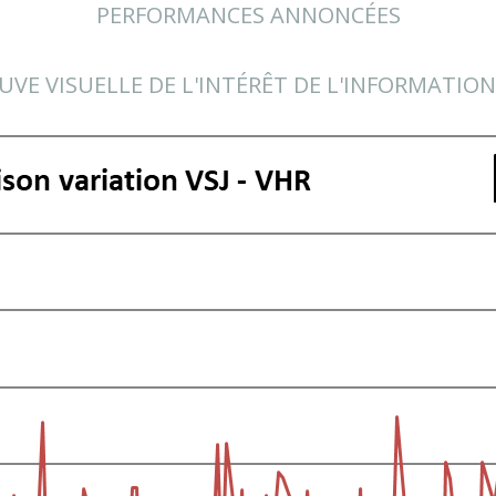
PERFORMANCES ANNONCÉES
UVE VISUELLE DE L'INTÉRÊT DE L'INFORMATION