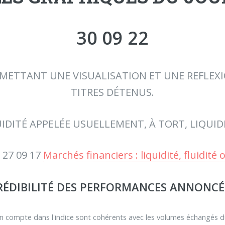
30 09 22
ETTANT UNE VISUALISATION ET UNE REFLEXI
TITRES DÉTENUS.
IDITÉ APPELÉE USUELLEMENT, À TORT, LIQUIDI
 27 09 17
Marchés financiers : liquidité, fluidité o
CRÉDIBILITÉ DES PERFORMANCES ANNONCÉE
n compte dans l'indice sont cohérents avec les volumes échangés d