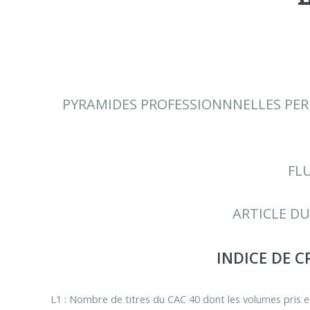
PYRAMIDES PROFESSIONNNELLES PERM
FLU
ARTICLE DU
INDICE DE 
L1 : Nombre de titres du CAC 40 dont les volumes pris e