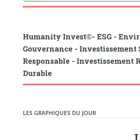
Humanity Invest©- ESG - Envi
Gouvernance - Investissement
Responsable - Investissement 
Durable
LES GRAPHIQUES DU JOUR