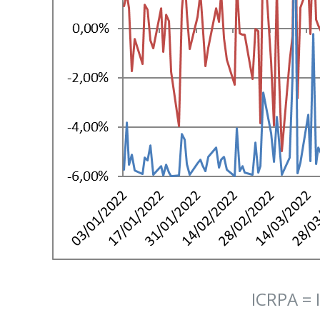
ICRPA = 