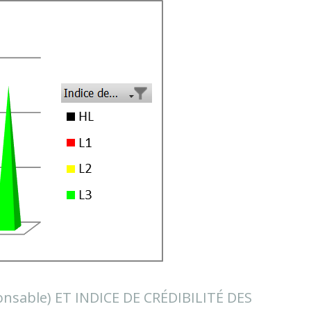
sable) ET INDICE DE CRÉDIBILITÉ DES