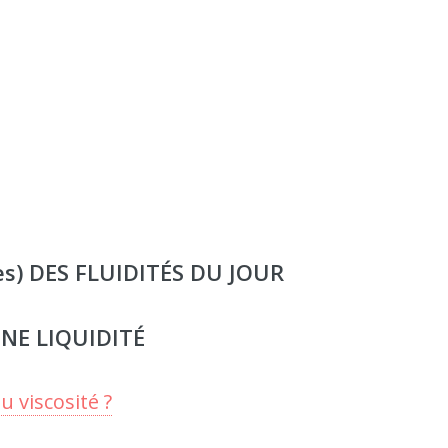
es) DES FLUIDITÉS DU JOUR
NE LIQUIDITÉ
u viscosité ?