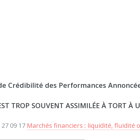
de Crédibilité des Performances Annoncé
 EST TROP SOUVENT ASSIMILÉE À TORT À U
 27 09 17
Marchés financiers : liquidité, fluidité o