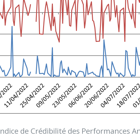
Indice de Crédibilité des Performances 