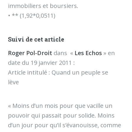
immobiliers et boursiers.
• ** (1,92*0,0511)
Suivi de cet article
Roger Pol-Droit
dans «
Les Echos
» en
date du 19 janvier 2011 :
Article intitulé : Quand un peuple se
lève
« Moins d’un mois pour que vacille un
pouvoir qui passait pour solide. Moins
d’un jour pour qu’il s’évanouisse, comme