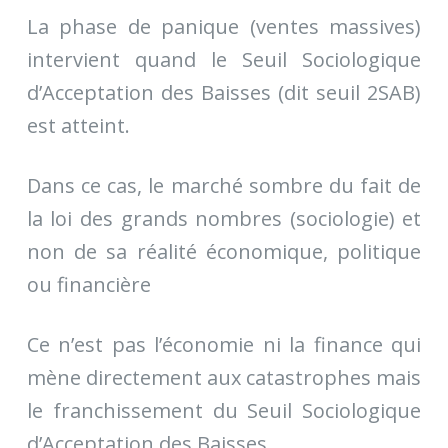
La phase de panique (ventes massives)
intervient quand le Seuil Sociologique
d’Acceptation des Baisses (dit seuil 2SAB)
est atteint.
Dans ce cas, le marché sombre du fait de
la loi des grands nombres (sociologie) et
non de sa réalité économique, politique
ou financière
Ce n’est pas l’économie ni la finance qui
mène directement aux catastrophes mais
le franchissement du Seuil Sociologique
d’Acceptation des Baisses.