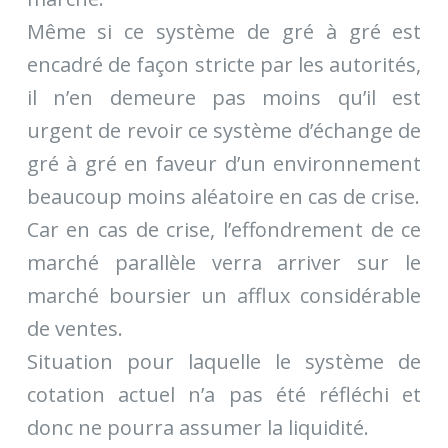
Même si ce système de gré à gré est
encadré de façon stricte par les autorités,
il n’en demeure pas moins qu’il est
urgent de revoir ce système d’échange de
gré à gré en faveur d’un environnement
beaucoup moins aléatoire en cas de crise.
Car en cas de crise, l’effondrement de ce
marché parallèle verra arriver sur le
marché boursier un afflux considérable
de ventes.
Situation pour laquelle le système de
cotation actuel n’a pas été réfléchi et
donc ne pourra assumer la liquidité.