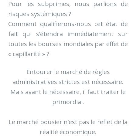
Pour les subprimes, nous parlions de
risques systémiques ?
Comment qualifierons-nous cet état de
fait qui s’étendra immédiatement sur
toutes les bourses mondiales par effet de
« capillarité » ?
Entourer le marché de règles
administratives strictes est nécessaire.
Mais avant le nécessaire, il faut traiter le
primordial.
Le marché bousier n’est pas le reflet de la
réalité économique.