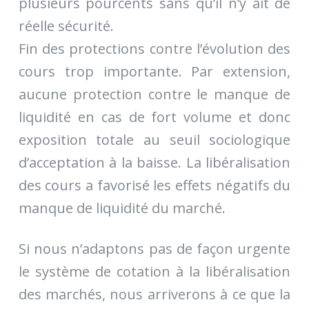
plusieurs pourcents sans qu’il n’y ait de
réelle sécurité.
Fin des protections contre l’évolution des
cours trop importante. Par extension,
aucune protection contre le manque de
liquidité en cas de fort volume et donc
exposition totale au seuil sociologique
d’acceptation à la baisse. La libéralisation
des cours a favorisé les effets négatifs du
manque de liquidité du marché.
Si nous n’adaptons pas de façon urgente
le système de cotation à la libéralisation
des marchés, nous arriverons à ce que la