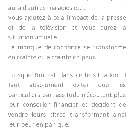
aura d’autres maladies etc…
Vous ajoutez à cela l’impact de la presse
et de la télévision et vous aurez la
situation actuelle.
Le manque de confiance se transforme
en crainte et la crainte en peur.
Lorsque l’on est dans cette situation, il
faut absolument éviter que les
particuliers par lassitude n’écoutent plus
leur conseiller financier et décident de
vendre leurs titres transformant ainsi
leur peur en panique.