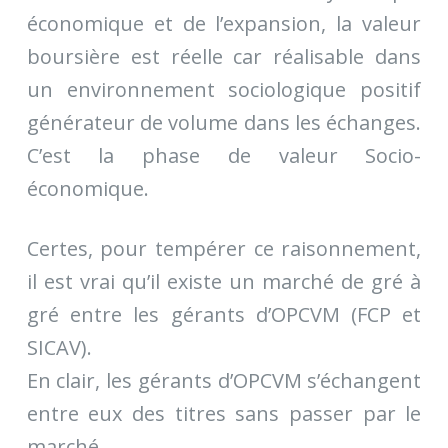
économique et de l’expansion, la valeur
boursière est réelle car réalisable dans
un environnement sociologique positif
générateur de volume dans les échanges.
C’est la phase de valeur Socio-
économique.
Certes, pour tempérer ce raisonnement,
il est vrai qu’il existe un marché de gré à
gré entre les gérants d’OPCVM (FCP et
SICAV).
En clair, les gérants d’OPCVM s’échangent
entre eux des titres sans passer par le
marché.