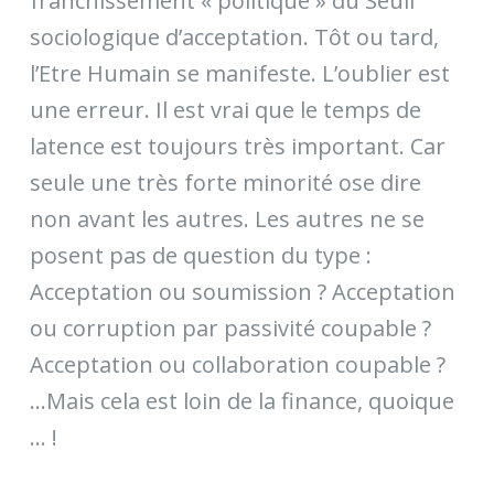
franchissement « politique » du Seuil
sociologique d’acceptation. Tôt ou tard,
l’Etre Humain se manifeste. L’oublier est
une erreur. Il est vrai que le temps de
latence est toujours très important. Car
seule une très forte minorité ose dire
non avant les autres. Les autres ne se
posent pas de question du type :
Acceptation ou soumission ? Acceptation
ou corruption par passivité coupable ?
Acceptation ou collaboration coupable ?
…Mais cela est loin de la finance, quoique
… !