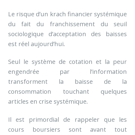
Le risque d’un krach financier systémique
du fait du franchissement du seuil
sociologique d’acceptation des baisses
est réel aujourd’hui.
Seul le système de cotation et la peur
engendrée par l’information
transforment la baisse de la
consommation touchant quelques
articles en crise systémique.
Il est primordial de rappeler que les
cours boursiers sont avant tout