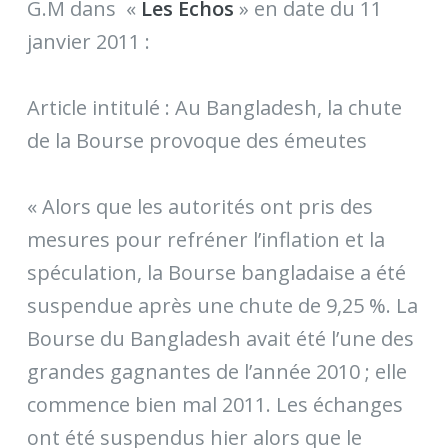
G.M dans «
Les Echos
» en date du 11
janvier 2011 :
Article intitulé : Au Bangladesh, la chute
de la Bourse provoque des émeutes
« Alors que les autorités ont pris des
mesures pour refréner l’inflation et la
spéculation, la Bourse bangladaise a été
suspendue après une chute de 9,25 %. La
Bourse du Bangladesh avait été l’une des
grandes gagnantes de l’année 2010 ; elle
commence bien mal 2011. Les échanges
ont été suspendus hier alors que le