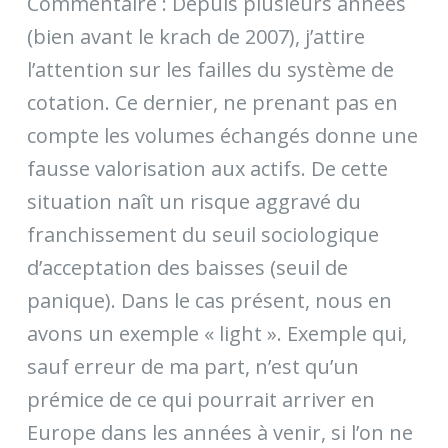
Commentaire : Depuis plusieurs années
(bien avant le krach de 2007), j’attire
l’attention sur les failles du système de
cotation. Ce dernier, ne prenant pas en
compte les volumes échangés donne une
fausse valorisation aux actifs. De cette
situation naît un risque aggravé du
franchissement du seuil sociologique
d’acceptation des baisses (seuil de
panique). Dans le cas présent, nous en
avons un exemple « light ». Exemple qui,
sauf erreur de ma part, n’est qu’un
prémice de ce qui pourrait arriver en
Europe dans les années à venir, si l’on ne