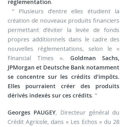
réglementation
.
" Plusieurs d’entre elles étudient la
création de nouveaux produits financiers
permettant d’éviter la levée de fonds
propres additionnels dans le cadre des
nouvelles réglementations, selon le «
Financial Times ».
Goldman Sachs,
JPMorgan et Deutsche Bank notamment
se concentre sur les crédits d’impôts.
Elles pourraient créer des produits
dérivés indexés sur ces crédits
. "
Georges PAUGEY
, Directeur général du
Crédit Agricole, dans « Les Echos » du 28