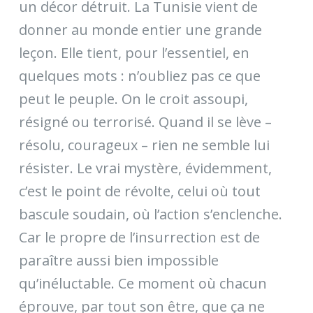
un décor détruit. La Tunisie vient de
donner au monde entier une grande
leçon. Elle tient, pour l’essentiel, en
quelques mots : n’oubliez pas ce que
peut le peuple. On le croit assoupi,
résigné ou terrorisé. Quand il se lève –
résolu, courageux – rien ne semble lui
résister. Le vrai mystère, évidemment,
c’est le point de révolte, celui où tout
bascule soudain, où l’action s’enclenche.
Car le propre de l’insurrection est de
paraître aussi bien impossible
qu’inéluctable. Ce moment où chacun
éprouve, par tout son être, que ça ne