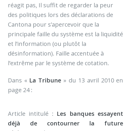
réagit pas, Il suffit de regarder la peur
des politiques lors des déclarations de
Cantona pour s’apercevoir que la
principale faille du système est la liquidité
et l’information (ou plutôt la
désinformation). Faille accentuée à
l’extrême par le système de cotation.
Dans «
La Tribune
» du 13 avril 2010 en
page 24 :
Article intitulé :
Les banques essayent
déjà de contourner la future