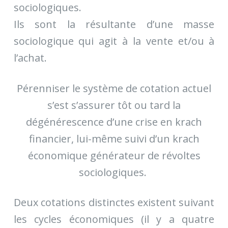
sociologiques.
Ils sont la résultante d’une masse
sociologique qui agit à la vente et/ou à
l’achat.
Pérenniser le système de cotation actuel
s’est s’assurer tôt ou tard la
dégénérescence d’une crise en krach
financier, lui-même suivi d’un krach
économique générateur de révoltes
sociologiques.
Deux cotations distinctes existent suivant
les cycles économiques (il y a quatre