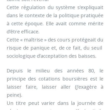
Cette régulation du système s’expliquait
dans le contexte de la politique pratiquée
à cette époque. Elle avait comme mérite
d’être efficace.
Cette « maîtrise » des cours protégeait du
risque de panique et, de ce fait, du seuil
sociologique d’acceptation des baisses.
Depuis le milieu des années 80, le
principe des cotations boursières est le
laisser faire, laisser aller (j’exagère à
peine).
Un titre peut varier dans la journée de