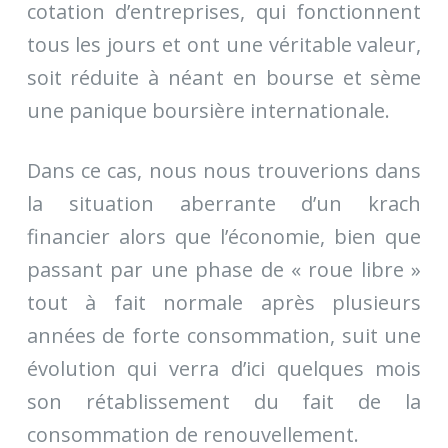
cotation d’entreprises, qui fonctionnent
tous les jours et ont une véritable valeur,
soit réduite à néant en bourse et sème
une panique boursière internationale.
Dans ce cas, nous nous trouverions dans
la situation aberrante d’un krach
financier alors que l’économie, bien que
passant par une phase de « roue libre »
tout à fait normale après plusieurs
années de forte consommation, suit une
évolution qui verra d’ici quelques mois
son rétablissement du fait de la
consommation de renouvellement.