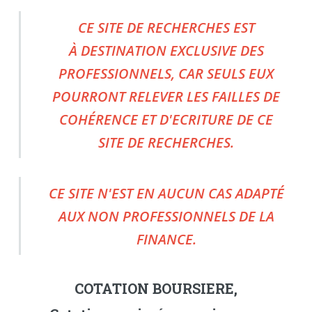
CE SITE DE RECHERCHES EST
À DESTINATION EXCLUSIVE DES
PROFESSIONNELS, CAR SEULS EUX
POURRONT RELEVER LES FAILLES DE
COHÉRENCE ET D'ECRITURE DE CE
SITE DE RECHERCHES.
CE SITE N'EST EN AUCUN CAS ADAPTÉ
AUX NON PROFESSIONNELS DE LA
FINANCE.
COTATION BOURSIERE,