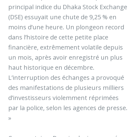
principal indice du Dhaka Stock Exchange
(DSE) essuyait une chute de 9,25 % en
moins d’une heure. Un plongeon record
dans l’histoire de cette petite place
financière, extrêmement volatile depuis
un mois, après avoir enregistré un plus
haut historique en décembre.
L’interruption des échanges a provoqué
des manifestations de plusieurs milliers
d’investisseurs violemment réprimées
par la police, selon les agences de presse.
»