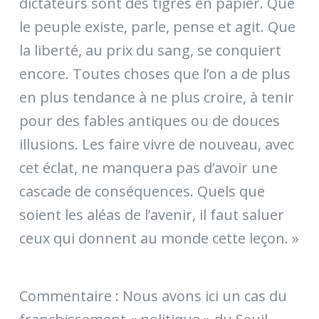
dictateurs sont des tigres en papier. Que
le peuple existe, parle, pense et agit. Que
la liberté, au prix du sang, se conquiert
encore. Toutes choses que l’on a de plus
en plus tendance à ne plus croire, à tenir
pour des fables antiques ou de douces
illusions. Les faire vivre de nouveau, avec
cet éclat, ne manquera pas d’avoir une
cascade de conséquences. Quels que
soient les aléas de l’avenir, il faut saluer
ceux qui donnent au monde cette leçon. »
Commentaire : Nous avons ici un cas du