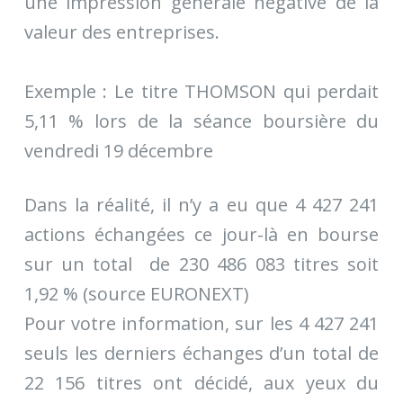
une impression générale négative de la
valeur des entreprises.
Exemple : Le titre THOMSON qui perdait
5,11 % lors de la séance boursière du
vendredi 19 décembre
Dans la réalité, il n’y a eu que 4 427 241
actions échangées ce jour-là en bourse
sur un total de 230 486 083 titres soit
1,92 % (source EURONEXT)
Pour votre information, sur les 4 427 241
seuls les derniers échanges d’un total de
22 156 titres ont décidé, aux yeux du