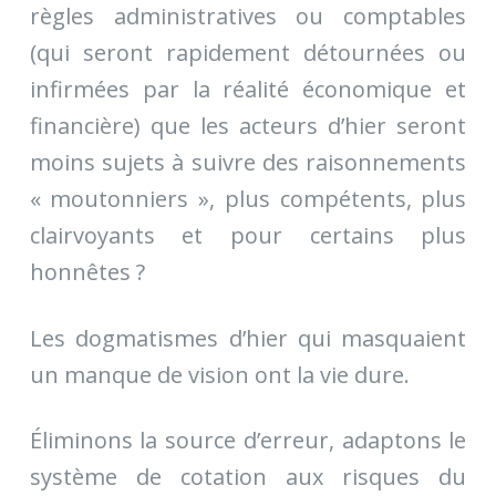
règles administratives ou comptables
(qui seront rapidement détournées ou
infirmées par la réalité économique et
financière) que les acteurs d’hier seront
moins sujets à suivre des raisonnements
« moutonniers », plus compétents, plus
clairvoyants et pour certains plus
honnêtes ?
Les dogmatismes d’hier qui masquaient
un manque de vision ont la vie dure.
Éliminons la source d’erreur, adaptons le
système de cotation aux risques du