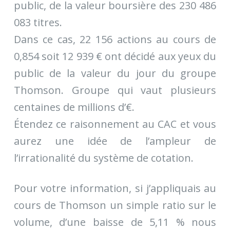
public, de la valeur boursière des 230 486
083 titres.
Dans ce cas, 22 156 actions au cours de
0,854 soit 12 939 € ont décidé aux yeux du
public de la valeur du jour du groupe
Thomson. Groupe qui vaut plusieurs
centaines de millions d’€.
Étendez ce raisonnement au CAC et vous
aurez une idée de l’ampleur de
l’irrationalité du système de cotation.
Pour votre information, si j’appliquais au
cours de Thomson un simple ratio sur le
volume, d’une baisse de 5,11 % nous