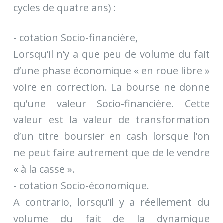
cycles de quatre ans) :
- cotation Socio-financière,
Lorsqu’il n’y a que peu de volume du fait
d’une phase économique « en roue libre »
voire en correction. La bourse ne donne
qu’une valeur Socio-financière. Cette
valeur est la valeur de transformation
d’un titre boursier en cash lorsque l’on
ne peut faire autrement que de le vendre
« à la casse ».
- cotation Socio-économique.
A contrario, lorsqu’il y a réellement du
volume du fait de la dynamique