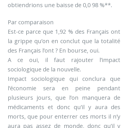
obtiendrions une baisse de 0,0 98 %**.
Par comparaison
Est-ce parce que 1,92 % des Français ont
la grippe qu’on en conclut que la totalité
des Français l’ont ? En bourse, oui.
A ce oui, il faut rajouter l’impact
sociologique de la nouvelle.
Impact sociologique qui conclura que
l’économie sera en peine pendant
plusieurs jours, que l’on manquera de
médicaments et donc qu’il y aura des
morts, que pour enterrer ces morts il n’y
aura pas assez de monde, donc qu’il y