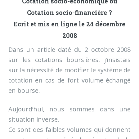
Cotation socio-économique ou
Cotation socio-financière ?
Ecrit et mis en ligne le 24 décembre
2008
Dans un article daté du 2 octobre 2008
sur les cotations boursières, j’insistais
sur la nécessité de modifier le système de
cotation en cas de fort volume échangé
en bourse.
Aujourd’hui, nous sommes dans une
situation inverse.
Ce sont des faibles volumes qui donnent