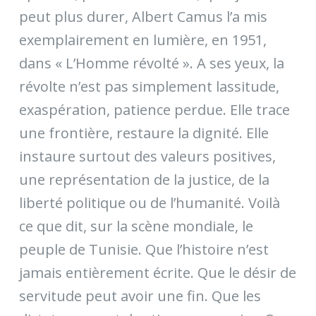
peut plus durer, Albert Camus l’a mis
exemplairement en lumière, en 1951,
dans « L’Homme révolté ». A ses yeux, la
révolte n’est pas simplement lassitude,
exaspération, patience perdue. Elle trace
une frontière, restaure la dignité. Elle
instaure surtout des valeurs positives,
une représentation de la justice, de la
liberté politique ou de l’humanité. Voilà
ce que dit, sur la scène mondiale, le
peuple de Tunisie. Que l’histoire n’est
jamais entièrement écrite. Que le désir de
servitude peut avoir une fin. Que les