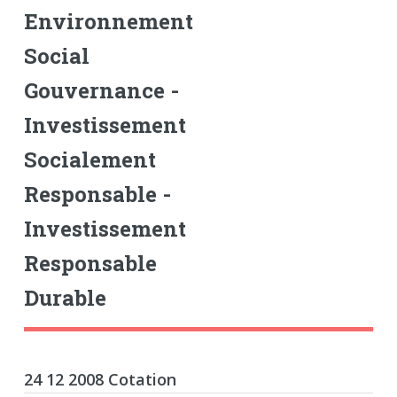
Environnement
Social
Gouvernance -
Investissement
Socialement
Responsable -
Investissement
Responsable
Durable
24 12 2008 Cotation