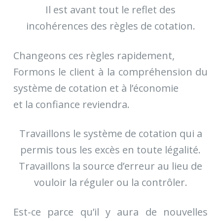
Il est avant tout le reflet des
incohérences des règles de cotation.
Changeons ces règles rapidement,
Formons le client à la compréhension du
système de cotation et à l’économie
et la confiance reviendra.
Travaillons le système de cotation qui a
permis tous les excès en toute légalité.
Travaillons la source d’erreur au lieu de
vouloir la réguler ou la contrôler.
Est-ce parce qu’il y aura de nouvelles