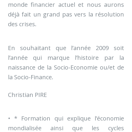
monde financier actuel et nous aurons
déjà fait un grand pas vers la résolution
des crises.
En souhaitant que l’année 2009 soit
l’année qui marque l’histoire par la
naissance de la Socio-Economie ou/et de
la Socio-Finance.
Christian PIRE
• * Formation qui explique l’économie
mondialisée ainsi que les cycles