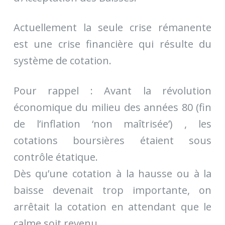
Actuellement la seule crise rémanente
est une crise financière qui résulte du
système de cotation.
Pour rappel : Avant la révolution
économique du milieu des années 80 (fin
de l’inflation ‘non maîtrisée’) , les
cotations boursières étaient sous
contrôle étatique.
Dès qu’une cotation à la hausse ou à la
baisse devenait trop importante, on
arrêtait la cotation en attendant que le
calme soit revenu.