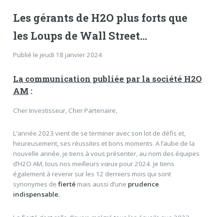
Les gérants de H2O plus forts que
les Loups de Wall Street…
Publié le jeudi 18 janvier 2024
La communication publiée par la société H2O
AM
:
Cher Investisseur, Cher Partenaire,
L’année 2023 vient de se terminer avec son lot de défis et,
heureusement, ses réussites et bons moments. A l’aube de la
nouvelle année, je tiens à vous présenter, au nom des équipes
d’H2O AM, tous nos meilleurs vœux pour 2024. Je tiens
également à revenir sur les 12 derniers mois qui sont
synonymes de
fierté
mais aussi d’une
prudence
indispensable.