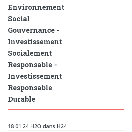
Environnement
Social
Gouvernance -
Investissement
Socialement
Responsable -
Investissement
Responsable
Durable
18 01 24 H2O dans H24