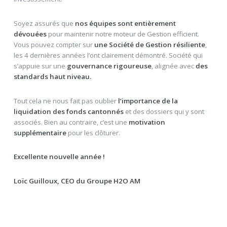
Soyez assurés que
nos équipes sont entièrement
dévouées
pour maintenir notre moteur de Gestion efficient.
Vous pouvez compter sur
une Société de Gestion résiliente
,
les 4 dernières années l’ont clairement démontré. Société qui
s’appuie sur une
gouvernance rigoureuse
, alignée avec
des
standards haut niveau.
Tout cela ne nous fait pas oublier
l’importance de la
liquidation des fonds cantonnés
et des dossiers qui y sont
associés. Bien au contraire, c’est une
motivation
supplémentaire
pour les clôturer.
Excellente nouvelle année !
Loïc Guilloux, CEO du Groupe H2O AM