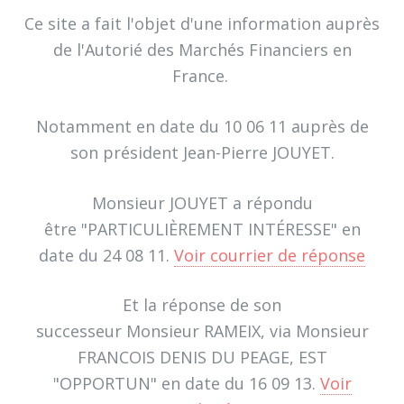
Ce site a fait l'objet d'une information auprès
de l'Autorié des Marchés Financiers en
France.
Notamment en date du 10 06 11 auprès de
son président Jean-Pierre JOUYET.
Monsieur JOUYET a répondu
être "PARTICULIÈREMENT INTÉRESSE" en
date du 24 08 11.
Voir courrier de réponse
Et la réponse de son
successeur Monsieur RAMEIX, via Monsieur
FRANCOIS DENIS DU PEAGE, EST
"OPPORTUN" en date du 16 09 13.
Voir