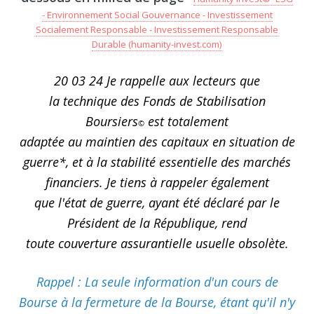
- Environnement Social Gouvernance - Investissement
Socialement Responsable - Investissement Responsable
Durable (humanity-invest.com)
20 03 24 Je rappelle aux lecteurs que
la technique des Fonds de Stabilisation
Boursiers
est totalement
©
adaptée au maintien des capitaux en situation de
guerre*, et à la stabilité essentielle des marchés
financiers. Je tiens à rappeler également
que l'état de guerre, ayant été déclaré par le
Président de la République, rend
toute couverture assurantielle usuelle obsolète.
Rappel : La seule information d'un cours de
Bourse à la fermeture de la Bourse, étant qu'il n'y