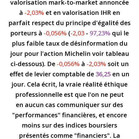
valorisation mark-to-market annoncée
à
-2,03%
et en valorisation IHR en
parfait respect du principe d'égalité des
porteurs à
-0,056%
(
-2,03
-
97,23%
qui le
plus faible taux de désinformation du
jour pour l'action Michelin voir tableau
ci-dessous). De
-0,056%
à
-2,03%
soit un
effet de levier comptable de
36,25
en un
jour. Cela écrit, la vraie réalité éthique
professionnelle est que l'on ne peut
en aucun cas communiquer sur des
"performances" financières, et encore
moins sur des indices boursiers
présentés comme "financiers". La