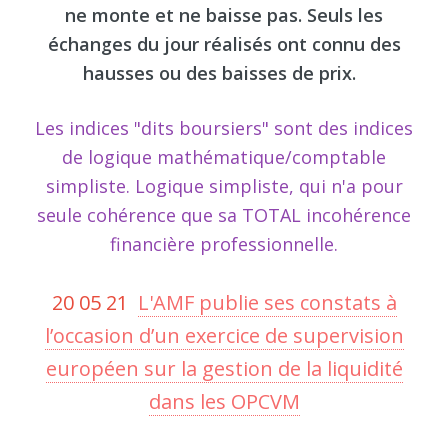
ne monte et ne baisse pas. Seuls les
échanges du jour réalisés ont connu des
hausses ou des baisses de prix.
Les indices "dits boursiers" sont des indices
de logique mathématique/comptable
simpliste. Logique simpliste, qui n'a pour
seule cohérence que sa TOTAL incohérence
financière professionnelle.
20 05 21
L'AMF publie ses constats à
l’occasion d’un exercice de supervision
européen sur la gestion de la liquidité
dans les OPCVM