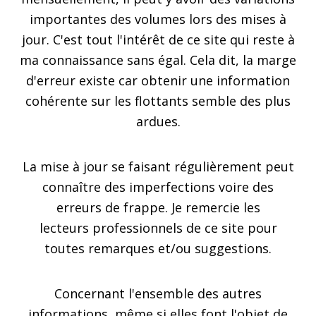
importantes des volumes lors des mises à
jour. C'est tout l'intérêt de ce site qui reste à
ma connaissance sans égal.
Cela dit, la marge
d'erreur existe car obtenir une information
cohérente sur les flottants semble des plus
ardues.
La mise à jour se faisant régulièrement peut
connaître des imperfections voire des
erreurs de frappe. Je remercie les
lecteurs professionnels de ce site pour
toutes remarques et/ou suggestions.
Concernant l'ensemble des autres
informations, même si elles font l'objet de