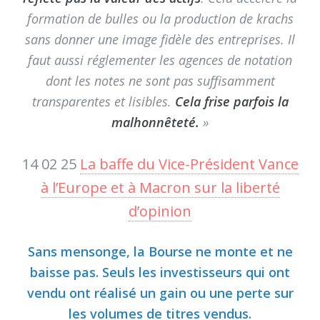
formation de bulles ou la production de krachs
sans donner une image fidèle des entreprises. Il
faut aussi réglementer les agences de notation
dont les notes ne sont pas suffisamment
transparentes et lisibles.
Cela frise parfois la
malhonnêteté.
»
14 02 25
La baffe du Vice-Président Vance
à l’Europe et à Macron sur la liberté
d’opinion
Sans mensonge, la Bourse ne monte et ne
baisse pas. Seuls les investisseurs qui ont
vendu ont réalisé un gain ou une perte sur
les volumes de titres vendus.