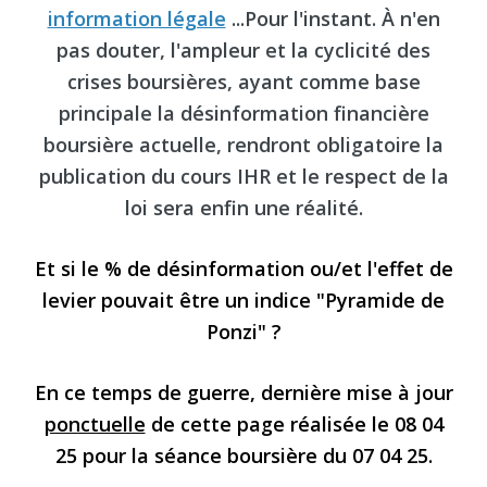
information légale
...Pour l'instant. À n'en
pas douter, l'ampleur et la cyclicité des
crises boursières, ayant comme base
principale la désinformation financière
boursière actuelle, rendront obligatoire la
publication du cours IHR et le respect de la
loi sera enfin une réalité.
Et si le % de désinformation ou/et l'effet de
levier pouvait être un indice "Pyramide de
Ponzi" ?
En ce temps de guerre, dernière mise à jour
ponctuelle
de cette page réalisée le 08 04
25 pour la séance boursière du 07 04 25.