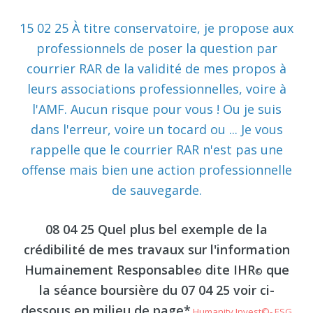
15 02 25 À titre conservatoire, je propose aux
professionnels de poser la question par
courrier RAR de la validité de mes propos à
leurs associations professionnelles, voire à
l'AMF. Aucun risque pour vous ! Ou je suis
dans l'erreur, voire un tocard ou ... Je vous
rappelle que le courrier RAR n'est pas une
offense mais bien une action professionnelle
de sauvegarde.
08 04 25 Quel plus bel exemple de la
crédibilité de mes travaux sur l'information
Humainement Responsable
dite IHR
que
©
©
la séance boursière du 07 04 25 voir ci-
dessous en milieu de page*
Humanity Invest©- ESG