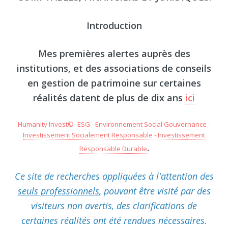
Introduction
Mes premières alertes auprès des
institutions, et des associations de conseils
en gestion de patrimoine sur certaines
réalités datent de plus de dix ans
ici
Humanity Invest©- ESG - Environnement Social Gouvernance -
Investissement Socialement Responsable - Investissement
.
Responsable Durable
Ce site de recherches appliquées à l'attention des
seuls professionnels
, pouvant être visité par des
visiteurs non avertis, des clarifications de
certaines réalités ont été rendues nécessaires.