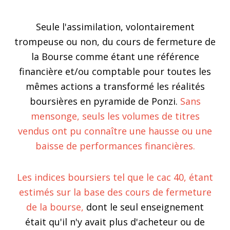
Seule l'assimilation, volontairement
trompeuse ou non, du cours de fermeture de
la Bourse comme étant une référence
financière et/ou comptable pour toutes les
mêmes actions a transformé les réalités
boursières en pyramide de Ponzi.
Sans
mensonge, seuls les volumes de titres
vendus ont pu connaître une hausse ou une
baisse de performances financières.
Les indices boursiers tel que le cac 40, étant
estimés sur la base des cours de fermeture
de la bourse,
dont le seul enseignement
était qu'il n'y avait plus d'acheteur ou de