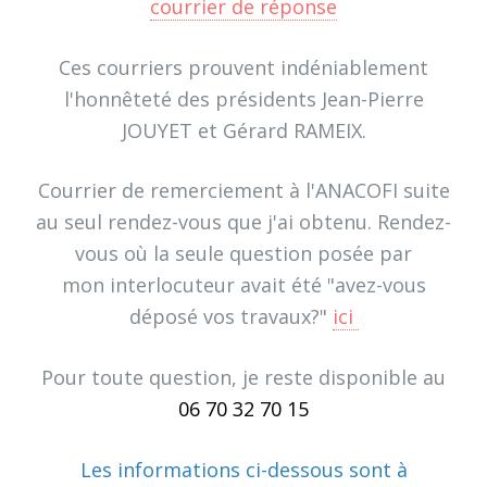
courrier de réponse
Ces courriers prouvent indéniablement
l'honnêteté des présidents Jean-Pierre
JOUYET et Gérard RAMEIX.
Courrier de remerciement à l'ANACOFI suite
au seul rendez-vous que j'ai obtenu. Rendez-
vous où la seule question posée par
mon interlocuteur avait été "avez-vous
déposé vos travaux?"
ici
Pour toute question, je reste disponible au
06 70 32 70 15
Les informations ci-dessous sont à