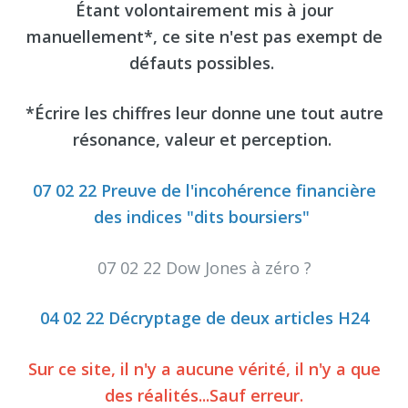
Étant volontairement mis à jour
manuellement*, ce site n'est pas exempt de
défauts possibles.
*Écrire les chiffres leur donne une tout autre
résonance, valeur et perception.
07 02 22 Preuve de l'incohérence financière
des indices "dits boursiers"
07 02 22 Dow Jones à zéro ?
04 02 22 Décryptage de deux articles H24
Sur ce site, il n'y a aucune vérité, il n'y a que
des réalités...Sauf erreur.