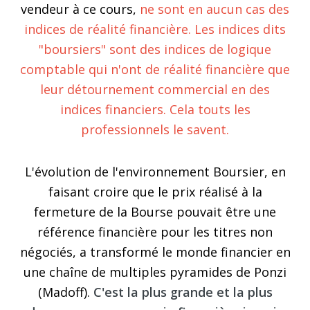
vendeur à ce cours,
ne sont en aucun cas des
indices de réalité financière. Les indices dits
"boursiers" sont des indices de logique
comptable qui n'ont de réalité financière que
leur détournement commercial en des
indices financiers. Cela touts les
professionnels le savent.
L'évolution de l'environnement Boursier, en
faisant croire que le prix réalisé à la
fermeture de la Bourse pouvait être une
référence financière pour les titres non
négociés, a transformé le monde financier en
une chaîne de multiples pyramides de Ponzi
(Madoff).
C'est la plus grande et la plus