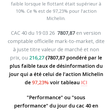
faible lorsque le flottant était supérieur à
10%. Ce % est de 97,23% pour l'action
Michelin.
CAC 40 du 19 03 26
7807,87
en version
comptable officielle mark-to-market, dite
à juste titre valeur de marché et non
prix, ou
216,27
(7807,87 pondéré par le
plus faible taux de désinformation du
jour qui a été celui de l'action Michelin
de
97,23%
voir tableau
ICI
"Performance" ou "sous
performance" du jour du cac 40 en