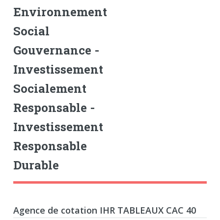
Environnement
Social
Gouvernance -
Investissement
Socialement
Responsable -
Investissement
Responsable
Durable
Agence de cotation IHR TABLEAUX CAC 40