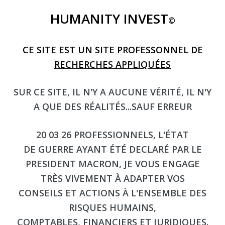
HUMANITY INVEST
©
CE SITE EST UN SITE PROFESSONNEL DE
RECHERCHES APPLIQUÉES
SUR CE SITE, IL N'Y A AUCUNE VÉRITÉ, IL N'Y
A QUE DES RÉALITÉS...SAUF ERREUR
20 03 26 PROFESSIONNELS, L'ÉTAT
DE GUERRE AYANT ÉTÉ DECLARÉ PAR LE
PRESIDENT MACRON, JE VOUS ENGAGE
TRÈS VIVEMENT À ADAPTER VOS
CONSEILS ET ACTIONS À L'ENSEMBLE DES
RISQUES HUMAINS,
COMPTABLES, FINANCIERS ET JURIDIQUES.