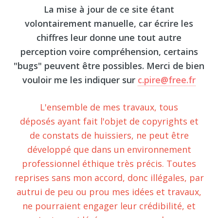
La mise à jour de ce site étant
volontairement manuelle, car écrire les
chiffres leur donne une tout autre
perception voire compréhension, certains
"bugs" peuvent être possibles. Merci de bien
vouloir me les indiquer sur
c.pire@free.fr
L'ensemble de mes travaux, tous
déposés ayant fait l'objet de copyrights
et
de constats de huissiers, ne peut être
développé que dans un environnement
professionnel éthique très précis. Toutes
reprises sans mon accord, donc illégales, par
autrui de peu ou prou mes idées et travaux,
ne pourraient engager leur crédibilité, et