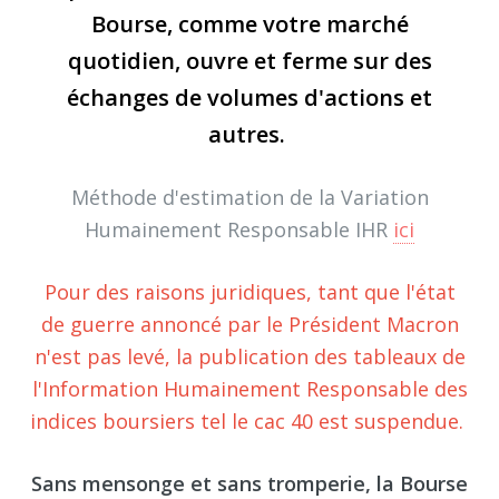
Bourse, comme votre marché
quotidien, ouvre et ferme sur des
échanges de volumes d'actions et
autres.
Méthode d'estimation de la Variation
Humainement Responsable IHR
ici
Pour des raisons juridiques, tant que l'état
de guerre annoncé par le Président Macron
n'est pas levé, la publication des tableaux de
l'Information Humainement Responsable des
indices boursiers tel le cac 40 est suspendue.
Sans mensonge et sans tromperie, la Bourse