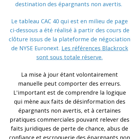
destination des épargnants non avertis.
Le
tableau CAC 40 qui est en milieu de page
ci-dessous a été réalisé à partir des cours de
clôture issus de la plateforme de négociation
de NYSE Euronext.
Les références Blackrock
sont sous totale réserve.
La mise à jour étant volontairement
manuelle peut comporter des erreurs.
L'important est de comprendre la logique
qui mène aux faits de désinformation des
épargnants non avertis, et à certaines
pratiques commerciales pouvant relever des
faits juridiques de perte de chance, abus de
confiance et escroquerie des épargnants non