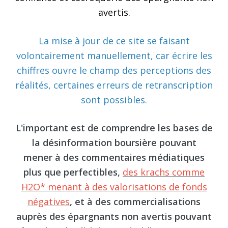
avertis.
La mise à jour de ce site se faisant
volontairement manuellement, car écrire les
chiffres ouvre le champ des perceptions des
réalités, certaines erreurs de retranscription
sont possibles.
L'important est de comprendre les bases de
la désinformation boursière pouvant
mener à des commentaires médiatiques
plus que perfectibles,
des krachs comme
H2O* menant à des valorisations de fonds
négatives
, et à des commercialisations
auprès des épargnants non avertis pouvant