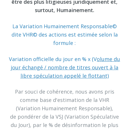
être des plus litigieuses juridiquement et,
surtout, Humainement.
La Variation Humainement Responsable©
dite VHR© des actions est estimée selon la
formule :
Variation officielle du jour en % x (V
olume du
jour échangé / nombre de titres ouvert à la
libre spéculation appelé le flottant)
Par souci de cohérence, nous avons pris
comme base d'estimation de la VHR
(Variation Humainement Responsable),
de pondérer de la VSJ (Variation Spéculative
du Jour), par le % de désinformation le plus