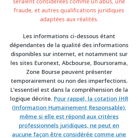
seraient considérées comme un abus, une
fraude, et autres qualifications juridiques
adaptées aux réalités.
Les informations ci-dessous étant
dépendantes de la qualité des informations
disponibles sur internet, et notamment sur
les sites Euronext, Abcbourse, Boursorama,
Zone Bourse peuvent présenter
temporairement ou non des imperfections.
L'essentiel est dans la compréhension de la
logique décrite.
Pour rappel, la cotation IHR
(Information Humainement Responsable),
même si elle est répond aux critères
professionnels juridiques, ne peut en
aucune façon être considérée comme une