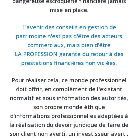
dangereuse escroquerie financière jamais
mise en place.
L'avenir des conseils en gestion de
patrimoine n'est pas d'être des acteurs
commerciaux, mais bien d'être
LA PROFESSION garante du retour à des
prestations financières non viciées.
Pour réaliser cela, ce monde professionnel
doit offrir, en complèment de l'existant
normatif et sous information des autorités,
son propre monde éthique
d'informations professionnelles adaptées à
la réalisation du devoir juridique de faire de
son client non averti, un investisseur averti.