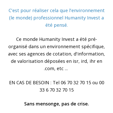
C'est pour réaliser cela que l'environnement
(le monde) professionnel Humanity Invest a
été pensé.
Ce monde Humanity Invest a été pré-
organisé dans un environnement spécifique,
avec ses agences de cotation, d'information,
de valorisation déposées en isr, ird, ihr en
.com, etc ...
EN CAS DE BESOIN : Tel 06 70 32 70 15 ou 00
33 6 70 32 70 15
Sans mensonge, pas de crise.