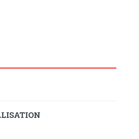
LISATION